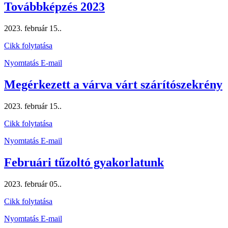
Továbbképzés 2023
2023. február 15.
.
Cikk folytatása
Nyomtatás
E-mail
Megérkezett a várva várt szárítószekrény
2023. február 15.
.
Cikk folytatása
Nyomtatás
E-mail
Februári tűzoltó gyakorlatunk
2023. február 05.
.
Cikk folytatása
Nyomtatás
E-mail